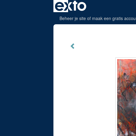
Beheer je site
of
maak een gratis accou