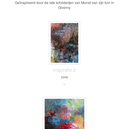
Geïnspireerd door de late schilderijen van Monet van zijn tuin in
Giverny.
Inspiratie 2
2006
...