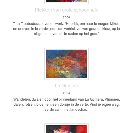
Plekken van grote schoonheid
2006
Tura Troubadoura over dit werk: "Heerlijk, om naar te mogen kijken,
en er even in te verdwijnen, om verfrist, vol van geur en kleur, op te
stijgen en even uit te rusten op het gras."
La Gomera
2004
Wandelen, dwalen door het binnenland van La Gomera. Klimmen,
dalen, rotsen, bloemen, een dorpje in de verte. Vind je eigen weg,
verdwaal in het landschap.