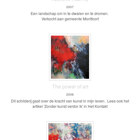
2007
Een landschap om in te dwalen en te dromen.
Verkocht aan gemeente Montfoort
The power of art
2006
Dit schilderij gaat over de kracht van kunst in mijn leven. Lees ook het
artikel 'Zonder kunst verdor ik' in Het Kontakt